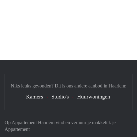
Niks leuks gevonden? Dit is ons andere aanbod in Haarlem:
Kamers
Studio's
Huurwoningen
Op Appartement Haarlem vind en verhuur je makkelijk je
Appartement