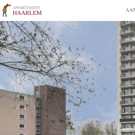
APPARTEMENT
AA
HAARLEM