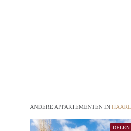
ANDERE APPARTEMENTEN IN
HAAR
DELEN