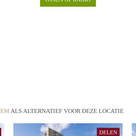
LEM
ALS ALTERNATIEF VOOR DEZE LOCATIE
DELEN