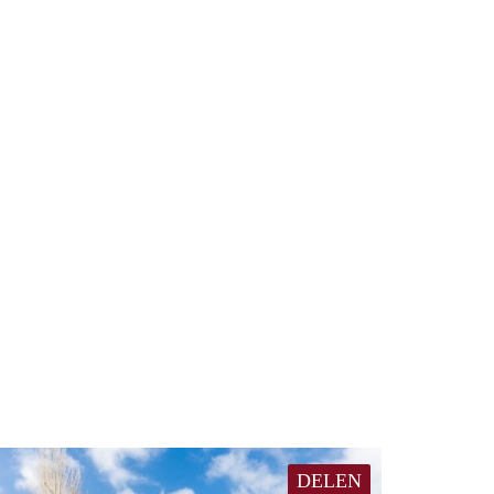
DELEN