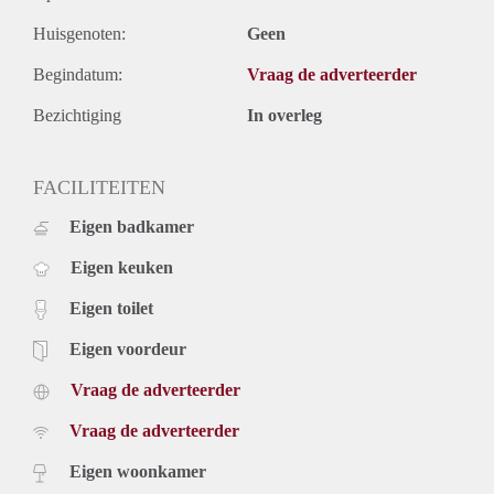
Huisgenoten:
Geen
Begindatum:
Vraag de adverteerder
Bezichtiging
In overleg
FACILITEITEN
Eigen badkamer
Eigen keuken
Eigen toilet
Eigen voordeur
Vraag de adverteerder
Vraag de adverteerder
Eigen woonkamer