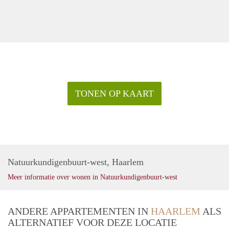
TONEN OP KAART
Natuurkundigenbuurt-west, Haarlem
Meer informatie over wonen in Natuurkundigenbuurt-west
ANDERE APPARTEMENTEN IN
HAARLEM
ALS
ALTERNATIEF VOOR DEZE LOCATIE