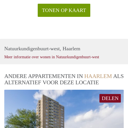
TONEN OP KAART
Natuurkundigenbuurt-west, Haarlem
Meer informatie over wonen in Natuurkundigenbuurt-west
ANDERE APPARTEMENTEN IN
HAARLEM
ALS
ALTERNATIEF VOOR DEZE LOCATIE
DELEN