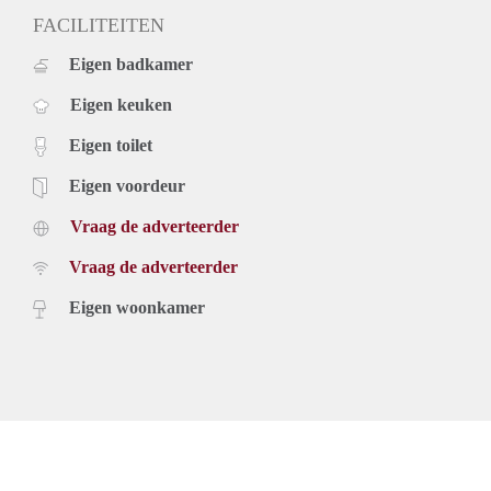
FACILITEITEN
Eigen badkamer
Eigen keuken
Eigen toilet
Eigen voordeur
Vraag de adverteerder
Vraag de adverteerder
Eigen woonkamer