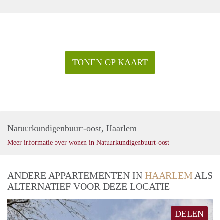
TONEN OP KAART
Natuurkundigenbuurt-oost, Haarlem
Meer informatie over wonen in Natuurkundigenbuurt-oost
ANDERE APPARTEMENTEN IN
HAARLEM
ALS
ALTERNATIEF VOOR DEZE LOCATIE
DELEN