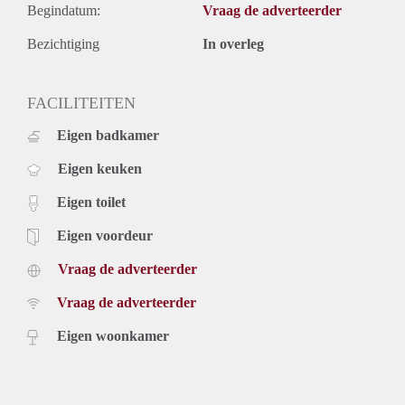
Begindatum:
Vraag de adverteerder
Bezichtiging
In overleg
FACILITEITEN
Eigen badkamer
Eigen keuken
Eigen toilet
Eigen voordeur
Vraag de adverteerder
Vraag de adverteerder
Eigen woonkamer