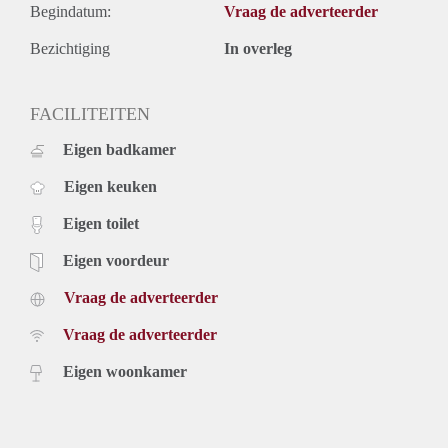
Begindatum:
Vraag de adverteerder
Bezichtiging
In overleg
FACILITEITEN
Eigen badkamer
Eigen keuken
Eigen toilet
Eigen voordeur
Vraag de adverteerder
Vraag de adverteerder
Eigen woonkamer