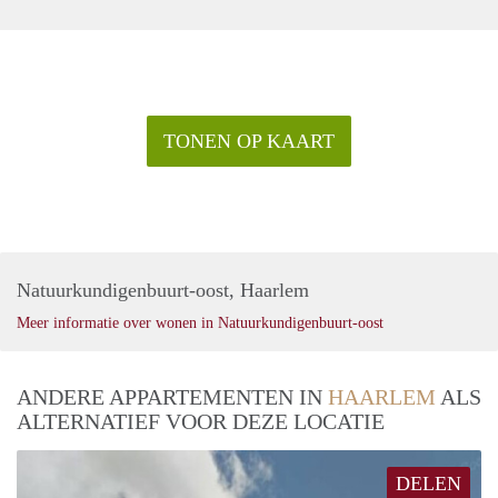
TONEN OP KAART
Natuurkundigenbuurt-oost, Haarlem
Meer informatie over wonen in Natuurkundigenbuurt-oost
ANDERE APPARTEMENTEN IN
HAARLEM
ALS
ALTERNATIEF VOOR DEZE LOCATIE
DELEN