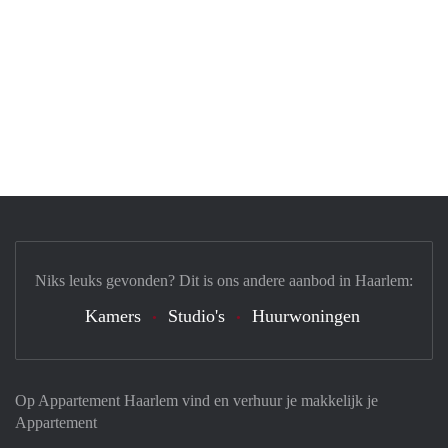
Niks leuks gevonden? Dit is ons andere aanbod in Haarlem:
Kamers
Studio's
Huurwoningen
Op Appartement Haarlem vind en verhuur je makkelijk je
Appartement