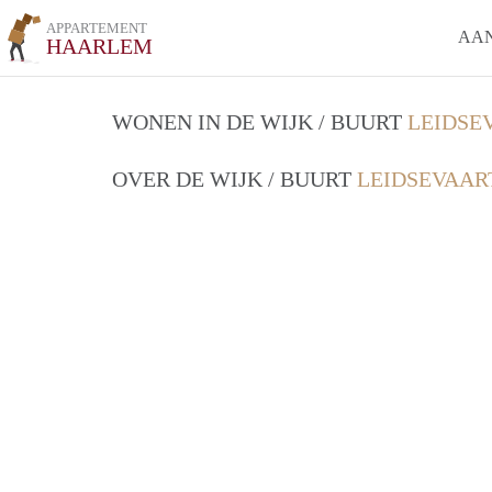
APPARTEMENT
AA
HAARLEM
WONEN IN DE WIJK / BUURT
LEIDSE
OVER DE WIJK / BUURT
LEIDSEVAAR