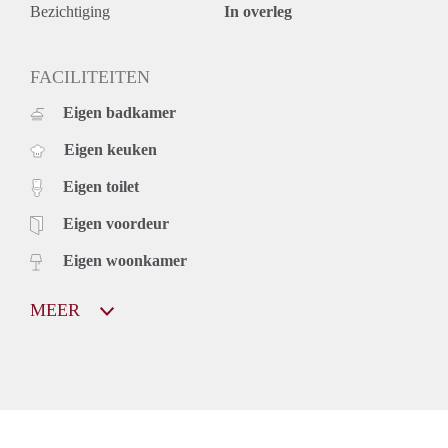
Bezichtiging
In overleg
FACILITEITEN
Eigen badkamer
Eigen keuken
Eigen toilet
Eigen voordeur
Eigen woonkamer
MEER