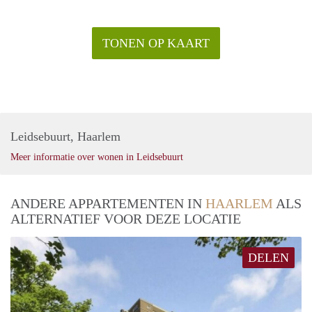
TONEN OP KAART
Leidsebuurt, Haarlem
Meer informatie over wonen in Leidsebuurt
ANDERE APPARTEMENTEN IN
HAARLEM
ALS
ALTERNATIEF VOOR DEZE LOCATIE
DELEN