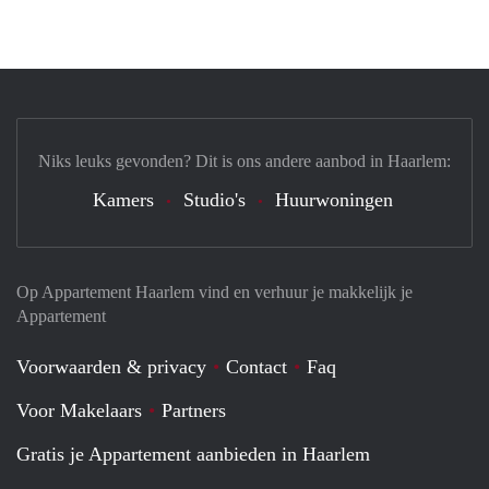
Niks leuks gevonden? Dit is ons andere aanbod in Haarlem:
Kamers
Studio's
Huurwoningen
Op Appartement Haarlem vind en verhuur je makkelijk je
Appartement
Voorwaarden & privacy
Contact
Faq
Voor Makelaars
Partners
Gratis je Appartement aanbieden in Haarlem