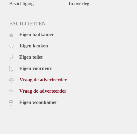
Bezichtiging
In overleg
FACILITEITEN
Eigen badkamer
Eigen keuken
Eigen toilet
Eigen voordeur
Vraag de adverteerder
Vraag de adverteerder
Eigen woonkamer