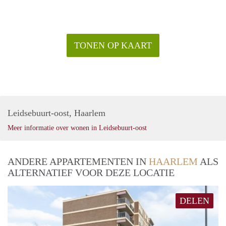
TONEN OP KAART
Leidsebuurt-oost, Haarlem
Meer informatie over wonen in Leidsebuurt-oost
ANDERE APPARTEMENTEN IN
HAARLEM
ALS
ALTERNATIEF VOOR DEZE LOCATIE
DELEN