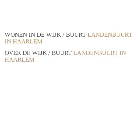
WONEN IN DE WIJK / BUURT
LANDENBUURT
IN HAARLEM
OVER DE WIJK / BUURT
LANDENBUURT IN
HAARLEM