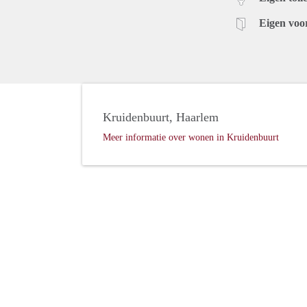
Eigen voo
Kruidenbuurt, Haarlem
Meer informatie over wonen in Kruidenbuurt