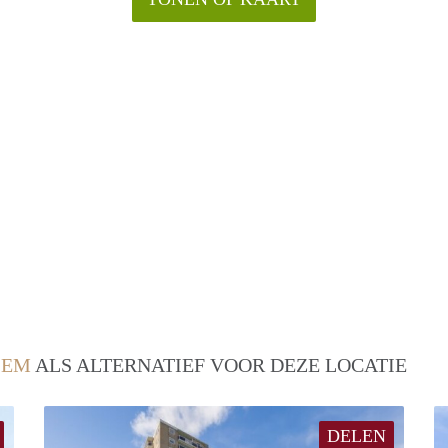
LEM
ALS ALTERNATIEF VOOR DEZE LOCATIE
DELEN