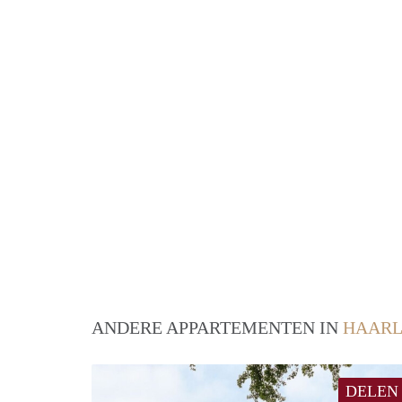
ANDERE APPARTEMENTEN IN
HAAR
DELEN