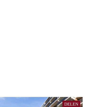
DELEN