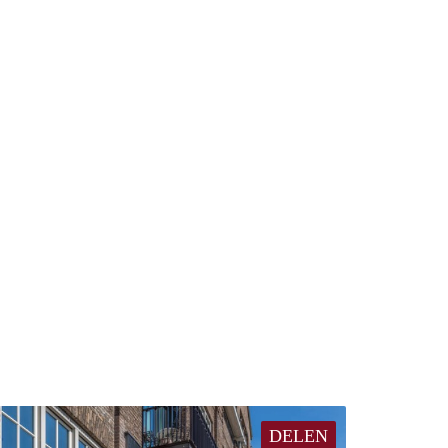
DELEN