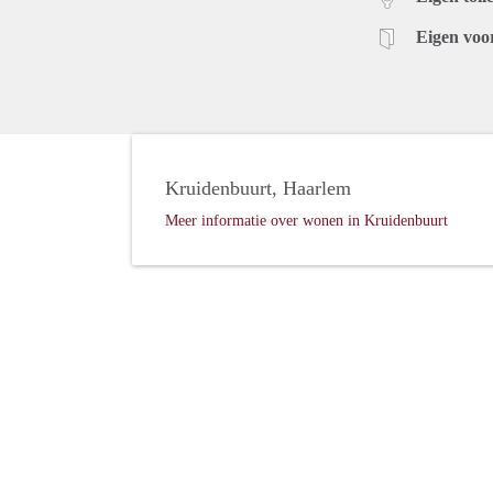
Eigen voo
Kruidenbuurt, Haarlem
Meer informatie over wonen in Kruidenbuurt