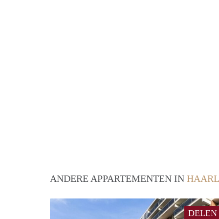
ANDERE APPARTEMENTEN IN
HAAR
DELEN