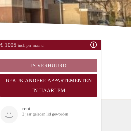
€ 1005
incl. per maand
IS VERHUURD
BEKIJK ANDERE APPARTEMENTEN
IN HAARLEM
rent
2 jaar geleden lid geworden