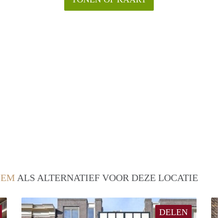
LEM
ALS ALTERNATIEF VOOR DEZE LOCATIE
DELEN