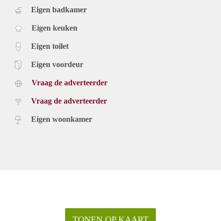
Eigen badkamer
Eigen keuken
Eigen toilet
Eigen voordeur
Vraag de adverteerder
Vraag de adverteerder
Eigen woonkamer
TONEN OP KAART