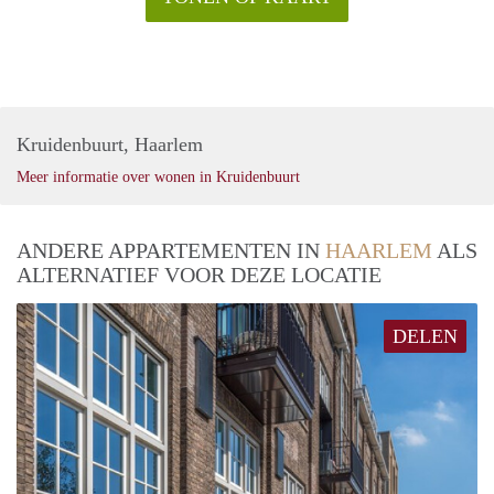
Kruidenbuurt, Haarlem
Meer informatie over wonen in Kruidenbuurt
ANDERE APPARTEMENTEN IN
HAARLEM
ALS
ALTERNATIEF VOOR DEZE LOCATIE
DELEN