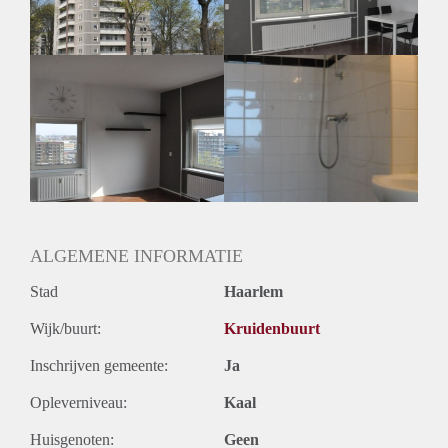
ALGEMENE INFORMATIE
Stad
Haarlem
Wijk/buurt:
Kruidenbuurt
Inschrijven gemeente:
Ja
Opleverniveau:
Kaal
Huisgenoten:
Geen