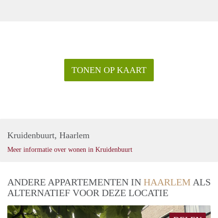
TONEN OP KAART
Kruidenbuurt, Haarlem
Meer informatie over wonen in Kruidenbuurt
ANDERE APPARTEMENTEN IN
HAARLEM
ALS
ALTERNATIEF VOOR DEZE LOCATIE