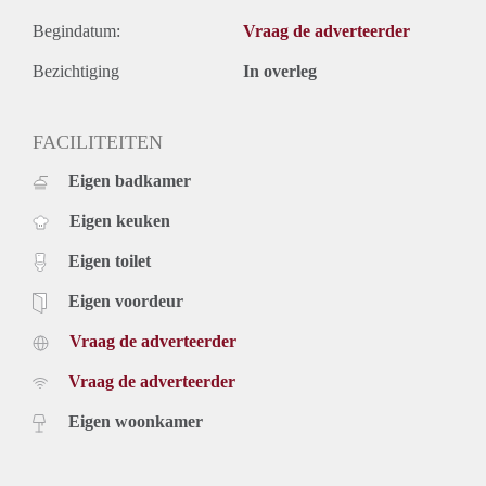
Begindatum:
Vraag de adverteerder
Bezichtiging
In overleg
FACILITEITEN
Eigen badkamer
Eigen keuken
Eigen toilet
Eigen voordeur
Vraag de adverteerder
Vraag de adverteerder
Eigen woonkamer