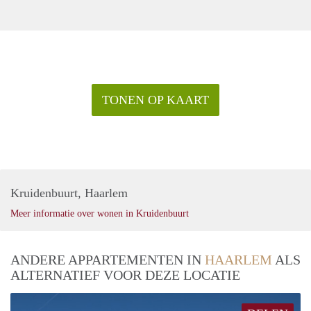
TONEN OP KAART
Kruidenbuurt, Haarlem
Meer informatie over wonen in Kruidenbuurt
ANDERE APPARTEMENTEN IN
HAARLEM
ALS
ALTERNATIEF VOOR DEZE LOCATIE