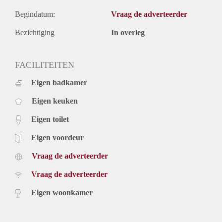
Begindatum:
Vraag de adverteerder
Bezichtiging
In overleg
FACILITEITEN
Eigen badkamer
Eigen keuken
Eigen toilet
Eigen voordeur
Vraag de adverteerder
Vraag de adverteerder
Eigen woonkamer