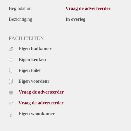
Begindatum:
Vraag de adverteerder
Bezichtiging
In overleg
FACILITEITEN
Eigen badkamer
Eigen keuken
Eigen toilet
Eigen voordeur
Vraag de adverteerder
Vraag de adverteerder
Eigen woonkamer