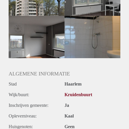
ALGEMENE INFORMATIE
Stad
Haarlem
Wijk/buurt:
Kruidenbuurt
Inschrijven gemeente:
Ja
Opleverniveau:
Kaal
Huisgenoten:
Geen