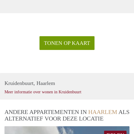
TONEN OP KAART
Kruidenbuurt, Haarlem
Meer informatie over wonen in Kruidenbuurt
ANDERE APPARTEMENTEN IN
HAARLEM
ALS
ALTERNATIEF VOOR DEZE LOCATIE