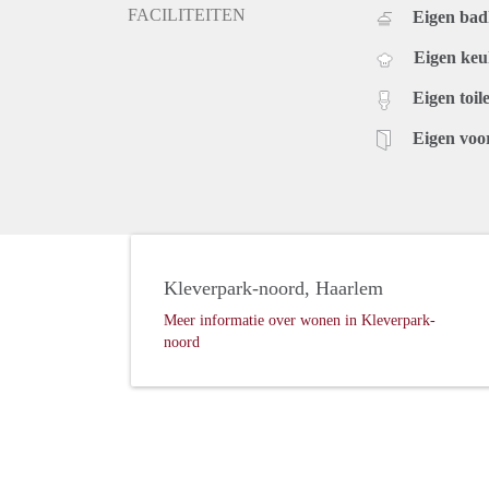
FACILITEITEN
Eigen ba
Eigen ke
Eigen toile
Eigen voo
Kleverpark-noord, Haarlem
Meer informatie over wonen in Kleverpark-
noord