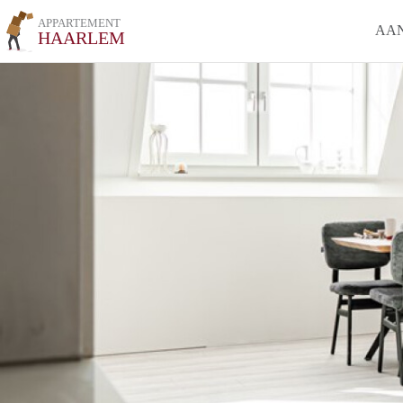
APPARTEMENT
AA
HAARLEM