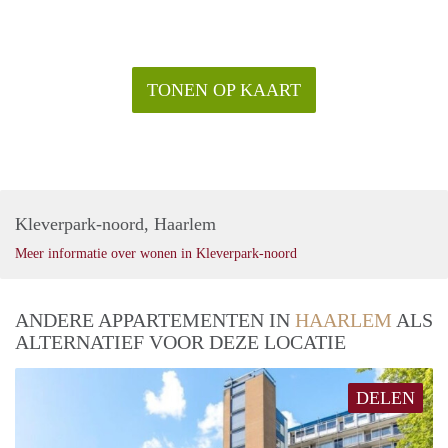
TONEN OP KAART
Kleverpark-noord, Haarlem
Meer informatie over wonen in Kleverpark-noord
ANDERE APPARTEMENTEN IN
HAARLEM
ALS
ALTERNATIEF VOOR DEZE LOCATIE
DELEN