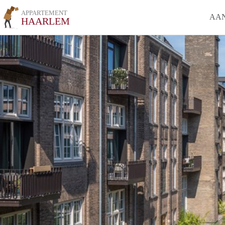
APPARTEMENT
AA
HAARLEM