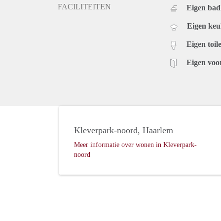
FACILITEITEN
Eigen ba
Eigen ke
Eigen toile
Eigen voo
Kleverpark-noord, Haarlem
Meer informatie over wonen in Kleverpark-
noord