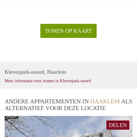
TONEN OP KAART
Kleverpark-noord, Haarlem
Meer informatie over wonen in Kleverpark-noord
ANDERE APPARTEMENTEN IN
HAARLEM
ALS
ALTERNATIEF VOOR DEZE LOCATIE
DELEN