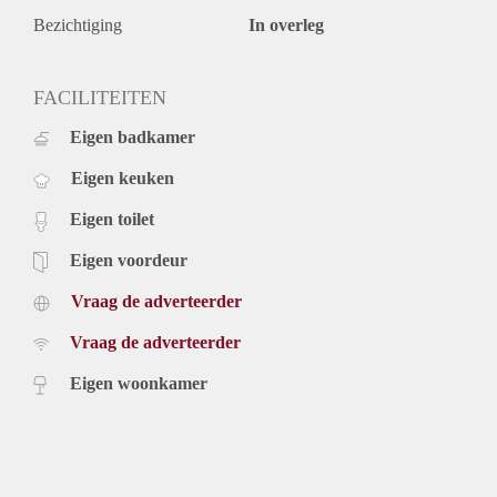
Bezichtiging
In overleg
FACILITEITEN
Eigen badkamer
Eigen keuken
Eigen toilet
Eigen voordeur
Vraag de adverteerder
Vraag de adverteerder
Eigen woonkamer