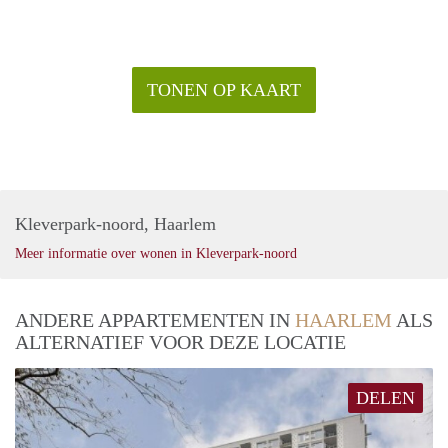
TONEN OP KAART
Kleverpark-noord, Haarlem
Meer informatie over wonen in Kleverpark-noord
ANDERE APPARTEMENTEN IN
HAARLEM
ALS
ALTERNATIEF VOOR DEZE LOCATIE
DELEN