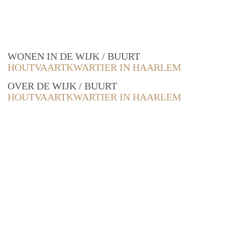
WONEN IN DE WIJK / BUURT
HOUTVAARTKWARTIER IN HAARLEM
OVER DE WIJK / BUURT
HOUTVAARTKWARTIER IN HAARLEM