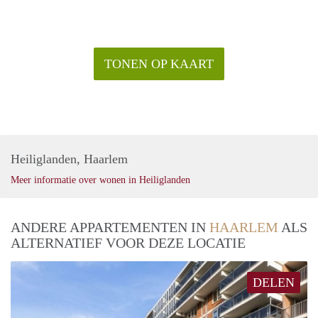
TONEN OP KAART
Heiliglanden, Haarlem
Meer informatie over wonen in Heiliglanden
ANDERE APPARTEMENTEN IN
HAARLEM
ALS
ALTERNATIEF VOOR DEZE LOCATIE
DELEN