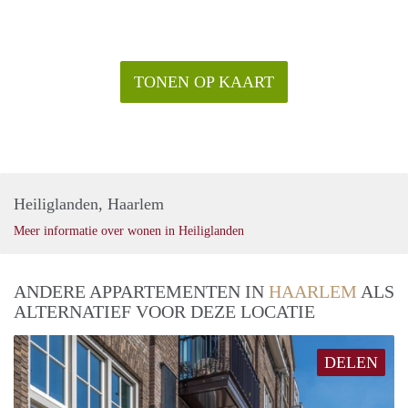
TONEN OP KAART
Heiliglanden, Haarlem
Meer informatie over wonen in Heiliglanden
ANDERE APPARTEMENTEN IN
HAARLEM
ALS
ALTERNATIEF VOOR DEZE LOCATIE
DELEN