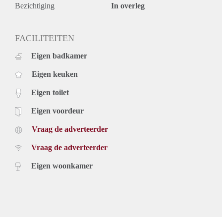
Bezichtiging
In overleg
FACILITEITEN
Eigen badkamer
Eigen keuken
Eigen toilet
Eigen voordeur
Vraag de adverteerder
Vraag de adverteerder
Eigen woonkamer