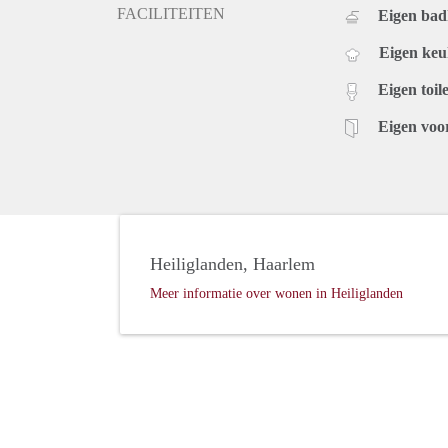
FACILITEITEN
Eigen ba
Eigen ke
Eigen toile
Eigen voo
Heiliglanden, Haarlem
Meer informatie over wonen in Heiliglanden