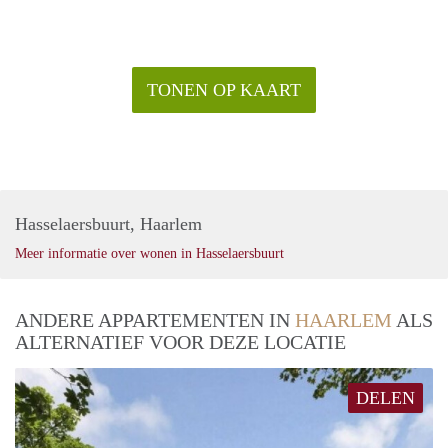
TONEN OP KAART
Hasselaersbuurt, Haarlem
Meer informatie over wonen in Hasselaersbuurt
ANDERE APPARTEMENTEN IN
HAARLEM
ALS
ALTERNATIEF VOOR DEZE LOCATIE
DELEN