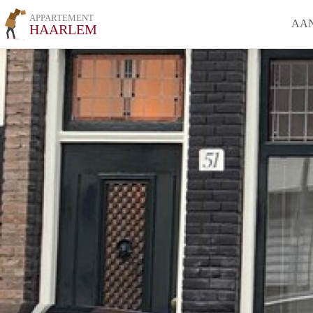
APPARTEMENT
AA
HAARLEM