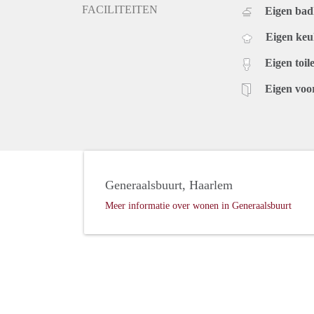
FACILITEITEN
Eigen ba
Eigen ke
Eigen toile
Eigen voo
Generaalsbuurt, Haarlem
Meer informatie over wonen in Generaalsbuurt