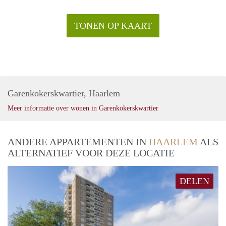
TONEN OP KAART
Garenkokerskwartier, Haarlem
Meer informatie over wonen in Garenkokerskwartier
ANDERE APPARTEMENTEN IN
HAARLEM
ALS
ALTERNATIEF VOOR DEZE LOCATIE
DELEN