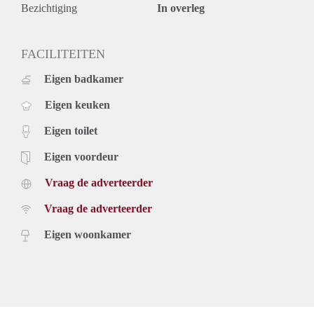
Bezichtiging
In overleg
FACILITEITEN
Eigen badkamer
Eigen keuken
Eigen toilet
Eigen voordeur
Vraag de adverteerder
Vraag de adverteerder
Eigen woonkamer