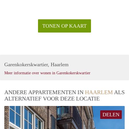
TONEN OP KAART
Garenkokerskwartier, Haarlem
Meer informatie over wonen in Garenkokerskwartier
ANDERE APPARTEMENTEN IN
HAARLEM
ALS
ALTERNATIEF VOOR DEZE LOCATIE
DELEN