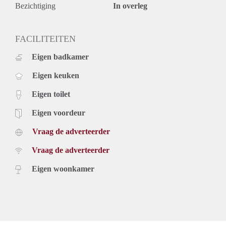
Bezichtiging
In overleg
FACILITEITEN
Eigen badkamer
Eigen keuken
Eigen toilet
Eigen voordeur
Vraag de adverteerder
Vraag de adverteerder
Eigen woonkamer