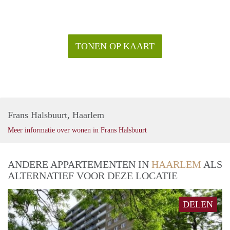
TONEN OP KAART
Frans Halsbuurt, Haarlem
Meer informatie over wonen in Frans Halsbuurt
ANDERE APPARTEMENTEN IN
HAARLEM
ALS
ALTERNATIEF VOOR DEZE LOCATIE
DELEN