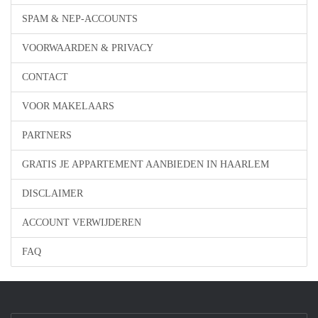
SPAM & NEP-ACCOUNTS
VOORWAARDEN & PRIVACY
CONTACT
VOOR MAKELAARS
PARTNERS
GRATIS JE APPARTEMENT AANBIEDEN IN HAARLEM
DISCLAIMER
ACCOUNT VERWIJDEREN
FAQ