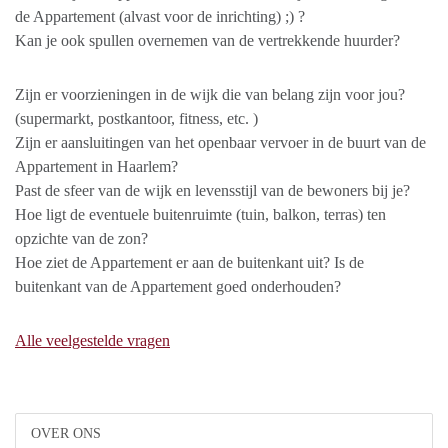
de Appartement (alvast voor de inrichting) ;) ?
Kan je ook spullen overnemen van de vertrekkende huurder?
Zijn er voorzieningen in de wijk die van belang zijn voor jou?
(supermarkt, postkantoor, fitness, etc. )
Zijn er aansluitingen van het openbaar vervoer in de buurt van de
Appartement in Haarlem?
Past de sfeer van de wijk en levensstijl van de bewoners bij je?
Hoe ligt de eventuele buitenruimte (tuin, balkon, terras) ten
opzichte van de zon?
Hoe ziet de Appartement er aan de buitenkant uit? Is de
buitenkant van de Appartement goed onderhouden?
Alle veelgestelde vragen
OVER ONS