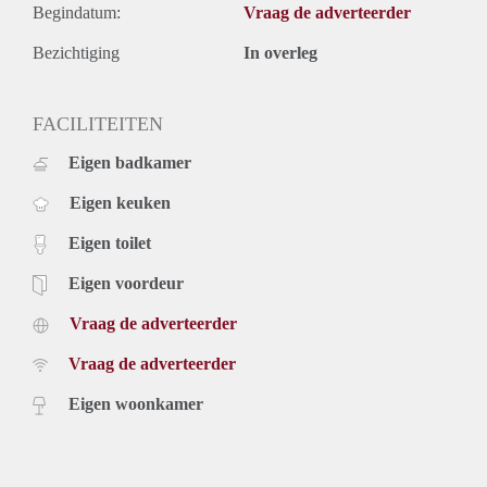
Begindatum:
Vraag de adverteerder
Bezichtiging
In overleg
FACILITEITEN
Eigen badkamer
Eigen keuken
Eigen toilet
Eigen voordeur
Vraag de adverteerder
Vraag de adverteerder
Eigen woonkamer