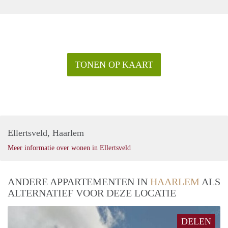
TONEN OP KAART
Ellertsveld, Haarlem
Meer informatie over wonen in Ellertsveld
ANDERE APPARTEMENTEN IN
HAARLEM
ALS
ALTERNATIEF VOOR DEZE LOCATIE
DELEN