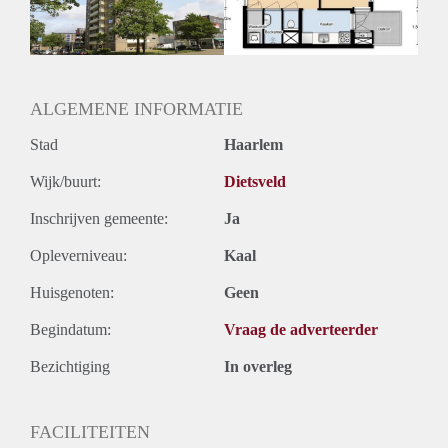
ALGEMENE INFORMATIE
Stad
Haarlem
Wijk/buurt:
Dietsveld
Inschrijven gemeente:
Ja
Opleverniveau:
Kaal
Huisgenoten:
Geen
Begindatum:
Vraag de adverteerder
Bezichtiging
In overleg
FACILITEITEN