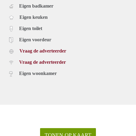
Eigen badkamer
Eigen keuken
Eigen toilet
Eigen voordeur
Vraag de adverteerder
Vraag de adverteerder
Eigen woonkamer
TONEN OP KAART