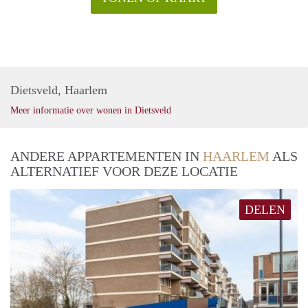
Dietsveld, Haarlem
Meer informatie over wonen in Dietsveld
ANDERE APPARTEMENTEN IN
HAARLEM
ALS
ALTERNATIEF VOOR DEZE LOCATIE
DELEN