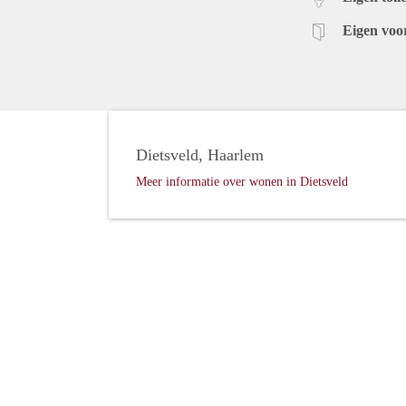
Eigen voo
Dietsveld, Haarlem
Meer informatie over wonen in Dietsveld