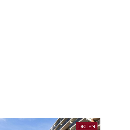
DELEN