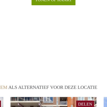
LEM
ALS ALTERNATIEF VOOR DEZE LOCATIE
DELEN