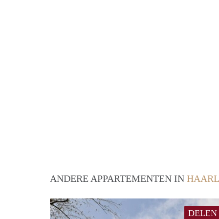
ANDERE APPARTEMENTEN IN
HAAR
DELEN