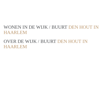
WONEN IN DE WIJK / BUURT
DEN HOUT IN
HAARLEM
OVER DE WIJK / BUURT
DEN HOUT IN
HAARLEM