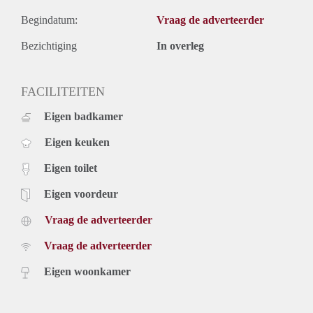
Begindatum:
Vraag de adverteerder
Bezichtiging
In overleg
FACILITEITEN
Eigen badkamer
Eigen keuken
Eigen toilet
Eigen voordeur
Vraag de adverteerder
Vraag de adverteerder
Eigen woonkamer