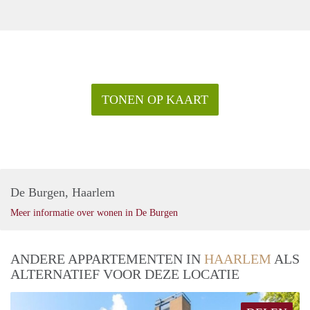
TONEN OP KAART
De Burgen, Haarlem
Meer informatie over wonen in De Burgen
ANDERE APPARTEMENTEN IN
HAARLEM
ALS
ALTERNATIEF VOOR DEZE LOCATIE