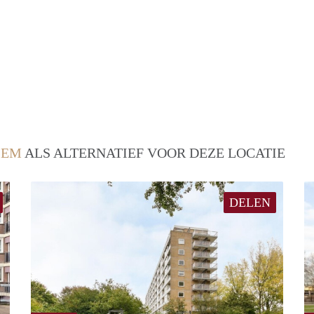
LEM
ALS ALTERNATIEF VOOR DEZE LOCATIE
DELEN