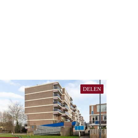
DELEN