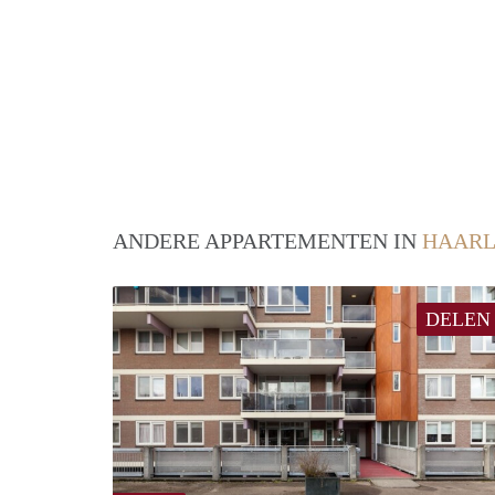
ANDERE APPARTEMENTEN IN
HAAR
DELEN