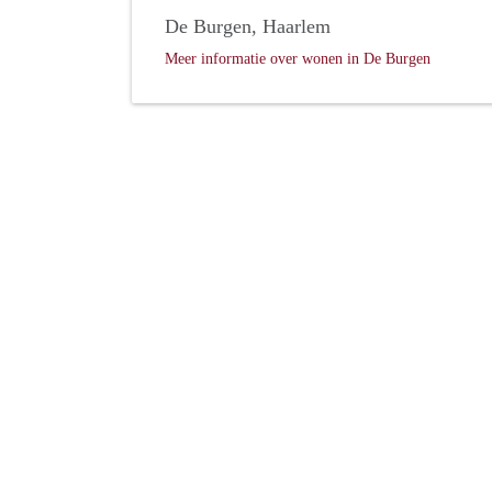
De Burgen, Haarlem
Meer informatie over wonen in De Burgen