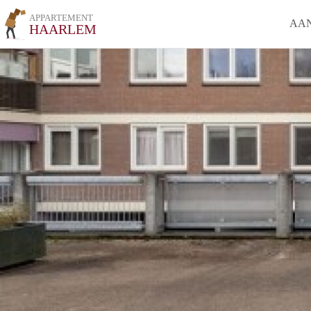
APPARTEMENT
AA
HAARLEM