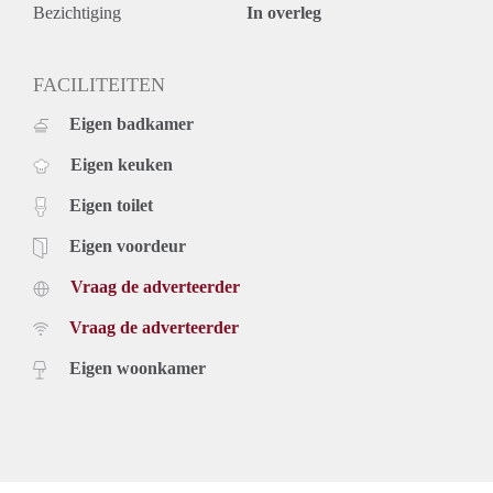
Bezichtiging
In overleg
FACILITEITEN
Eigen badkamer
Eigen keuken
Eigen toilet
Eigen voordeur
Vraag de adverteerder
Vraag de adverteerder
Eigen woonkamer