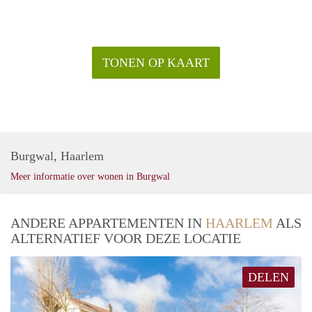
TONEN OP KAART
Burgwal, Haarlem
Meer informatie over wonen in Burgwal
ANDERE APPARTEMENTEN IN
HAARLEM
ALS
ALTERNATIEF VOOR DEZE LOCATIE
DELEN