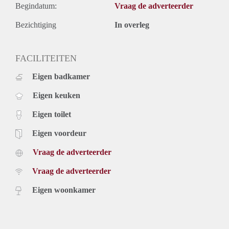
Begindatum:
Vraag de adverteerder
Bezichtiging
In overleg
FACILITEITEN
Eigen badkamer
Eigen keuken
Eigen toilet
Eigen voordeur
Vraag de adverteerder
Vraag de adverteerder
Eigen woonkamer