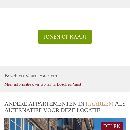
TONEN OP KAART
Bosch en Vaart, Haarlem
Meer informatie over wonen in Bosch en Vaart
ANDERE APPARTEMENTEN IN
HAARLEM
ALS
ALTERNATIEF VOOR DEZE LOCATIE
DELEN