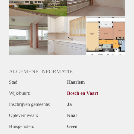
ALGEMENE INFORMATIE
Stad
Haarlem
Wijk/buurt:
Bosch en Vaart
Inschrijven gemeente:
Ja
Opleverniveau:
Kaal
Huisgenoten:
Geen