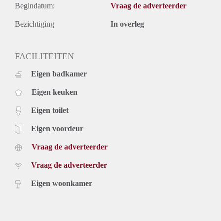
Begindatum:
Vraag de adverteerder
Bezichtiging
In overleg
FACILITEITEN
Eigen badkamer
Eigen keuken
Eigen toilet
Eigen voordeur
Vraag de adverteerder
Vraag de adverteerder
Eigen woonkamer