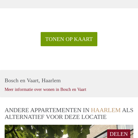
TONEN OP KAART
Bosch en Vaart, Haarlem
Meer informatie over wonen in Bosch en Vaart
ANDERE APPARTEMENTEN IN
HAARLEM
ALS
ALTERNATIEF VOOR DEZE LOCATIE
DELEN