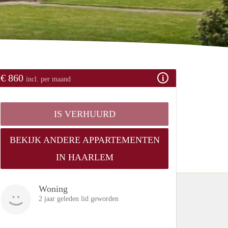
€ 860
incl. per maand
IS VERHUURD
BEKIJK ANDERE APPARTEMENTEN
IN HAARLEM
Woning
2 jaar geleden lid geworden