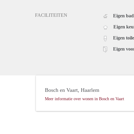
FACILITEITEN
Eigen ba
Eigen ke
Eigen toile
Eigen voo
Bosch en Vaart, Haarlem
Meer informatie over wonen in Bosch en Vaart