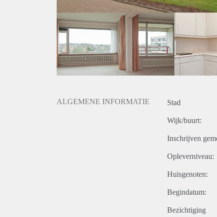
ALGEMENE INFORMATIE
Stad
Wijk/buurt:
Inschrijven gem
Opleverniveau:
Huisgenoten:
Begindatum:
Bezichtiging