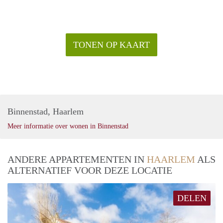
TONEN OP KAART
Binnenstad, Haarlem
Meer informatie over wonen in Binnenstad
ANDERE APPARTEMENTEN IN
HAARLEM
ALS
ALTERNATIEF VOOR DEZE LOCATIE
DELEN