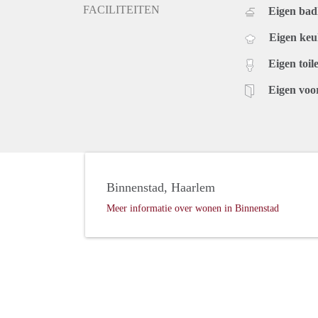
FACILITEITEN
Eigen ba
Eigen ke
Eigen toile
Eigen voo
Binnenstad, Haarlem
Meer informatie over wonen in Binnenstad