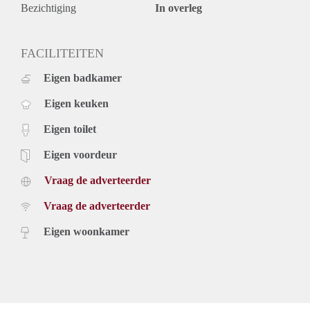
Bezichtiging
In overleg
FACILITEITEN
Eigen badkamer
Eigen keuken
Eigen toilet
Eigen voordeur
Vraag de adverteerder
Vraag de adverteerder
Eigen woonkamer