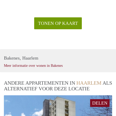
TONEN OP KAART
Bakenes, Haarlem
Meer informatie over wonen in Bakenes
ANDERE APPARTEMENTEN IN
HAARLEM
ALS
ALTERNATIEF VOOR DEZE LOCATIE
DELEN