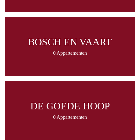
BOSCH EN VAART
0 Appartementen
DE GOEDE HOOP
0 Appartementen