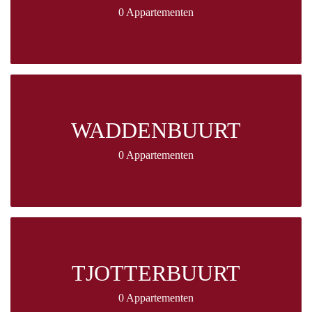
0 Appartementen
WADDENBUURT
0 Appartementen
TJOTTERBUURT
0 Appartementen