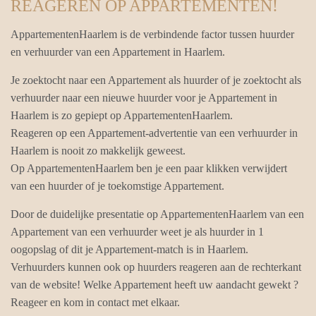
REAGEREN OP APPARTEMENTEN!
AppartementenHaarlem is de verbindende factor tussen huurder
en verhuurder van een Appartement in Haarlem.
Je zoektocht naar een Appartement als huurder of je zoektocht als
verhuurder naar een nieuwe huurder voor je Appartement in
Haarlem is zo gepiept op AppartementenHaarlem.
Reageren op een Appartement-advertentie van een verhuurder in
Haarlem is nooit zo makkelijk geweest.
Op AppartementenHaarlem ben je een paar klikken verwijdert
van een huurder of je toekomstige Appartement.
Door de duidelijke presentatie op AppartementenHaarlem van een
Appartement van een verhuurder weet je als huurder in 1
oogopslag of dit je Appartement-match is in Haarlem.
Verhuurders kunnen ook op huurders reageren aan de rechterkant
van de website! Welke Appartement heeft uw aandacht gewekt ?
Reageer en kom in contact met elkaar.