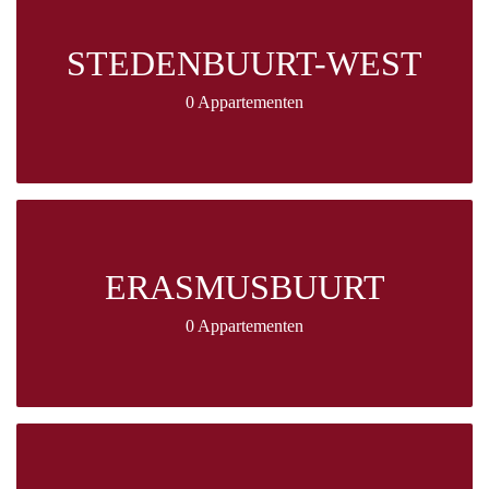
STEDENBUURT-WEST
0 Appartementen
ERASMUSBUURT
0 Appartementen