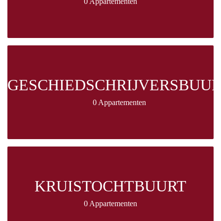
0 Appartementen
GESCHIEDSCHRIJVERSBUU
0 Appartementen
KRUISTOCHTBUURT
0 Appartementen