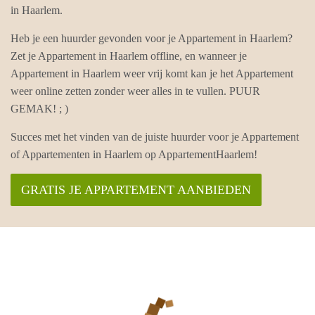
in Haarlem.
Heb je een huurder gevonden voor je Appartement in Haarlem?
Zet je Appartement in Haarlem offline, en wanneer je
Appartement in Haarlem weer vrij komt kan je het Appartement
weer online zetten zonder weer alles in te vullen. PUUR
GEMAK! ; )
Succes met het vinden van de juiste huurder voor je Appartement
of Appartementen in Haarlem op AppartementHaarlem!
GRATIS JE APPARTEMENT AANBIEDEN