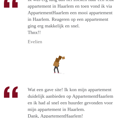
appartement in Haarlem en toen vond ik via
AppartementHaarlem een mooi appartement
in Haarlem. Reageren op een appartement
ging erg makkelijk en snel.
Thnx!!
Evelien
Wat een gave site! Ik kon mijn appartement
duidelijk aanbieden op AppartementHaarlem
en ik had al snel een huurder gevonden voor
mijn appartement in Haarlem.
Dank, AppartementHaarlem!