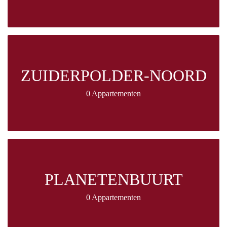
ZUIDERPOLDER-NOORD
0 Appartementen
PLANETENBUURT
0 Appartementen