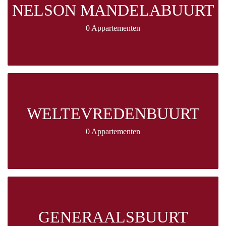
NELSON MANDELABUURT
0 Appartementen
WELTEVREDENBUURT
0 Appartementen
GENERAALSBUURT