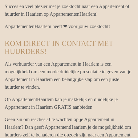
Succes en veel plezier met je zoektocht naar een Appartement of
huurder in Haarlem op AppartementenHaarlem!
AppartementenHaarlem heeft ❤ voor jouw zoektocht!
KOM DIRECT IN CONTACT MET
HUURDERS!
Als verhuurder van een Appartement in Haarlem is een
mogelijkheid om een mooie duidelijke presentatie te geven van je
Appartement in Haarlem een belangrijke stap om een juiste
huurder te vinden.
Op AppartementHaarlem kan je makkelijk en duidelijke je
Appartement in Haarlem GRATIS aanbieden.
Geen zin om reacties af te wachten op je Appartement in
Haarlem? Dan geeft AppartementHaarlem je de mogelijkheid om
huurders zelf te benaderen die opzoek zijn naar een Appartement