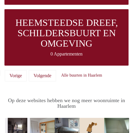
HEEMSTEEDSE DREEF,
SCHILDERSBUURT EN
OMGEVING
0 Appartementen
Vorige
Volgende
Alle buurten in Haarlem
Op deze websites hebben we nog meer woonruimte in
Haarlem