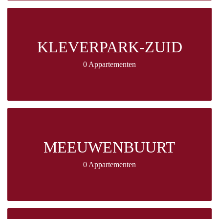
KLEVERPARK-ZUID
0 Appartementen
MEEUWENBUURT
0 Appartementen