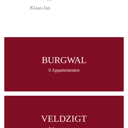
Klaas-Jan
BURGWAL
0 Appartementen
VELDZIGT