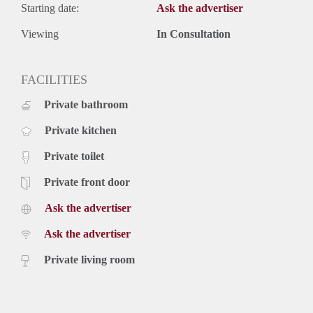
Starting date:
Ask the advertiser
Viewing
In Consultation
FACILITIES
Private bathroom
Private kitchen
Private toilet
Private front door
Ask the advertiser
Ask the advertiser
Private living room