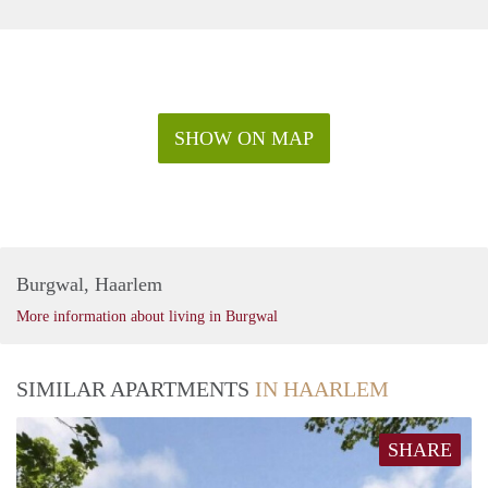
SHOW ON MAP
Burgwal, Haarlem
More information about living in Burgwal
SIMILAR APARTMENTS
IN HAARLEM
SHARE