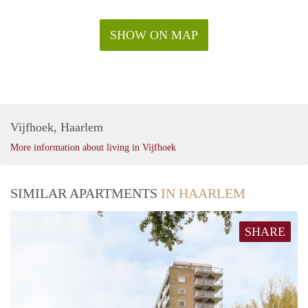
SHOW ON MAP
Vijfhoek, Haarlem
More information about living in Vijfhoek
SIMILAR APARTMENTS
IN HAARLEM
SHARE