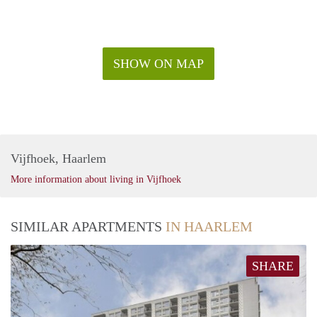
SHOW ON MAP
Vijfhoek, Haarlem
More information about living in Vijfhoek
SIMILAR APARTMENTS
IN HAARLEM
SHARE