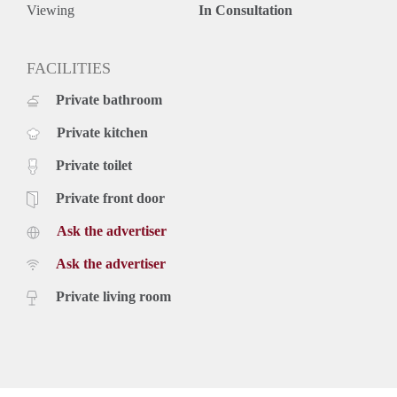
Viewing
In Consultation
FACILITIES
Private bathroom
Private kitchen
Private toilet
Private front door
Ask the advertiser
Ask the advertiser
Private living room